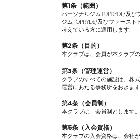
第1条（範囲）
パーソナルジムTOPRYDE
ジムTOPRYDE/及びファ
考えている方に適用します。
第2条（目的）
本クラブは、会員が本クラブ
第3条（管理運営）
クラブのすべての施設は、株式
運営にあたる事務所をおきま
第4条（会員制）
本クラブは、会員制とします
第5条（入会資格）
本クラブの入会資格は、会社