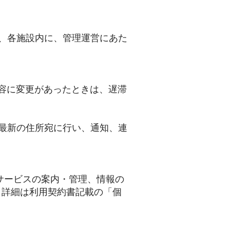
は、各施設内に、管理運営にあた
内容に変更があったときは、遅滞
た最新の住所宛に行い、通知、連
サービスの案内・管理、情報の
。詳細は利用契約書記載の「個