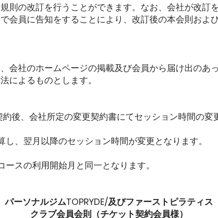
規則の改訂を行うことができます。なお、会社が改訂を
法で会員に告知をすることにより、改訂後の本会則およ
、会社のホームページの掲載及び会員から届け出のあっ
方法によるものとします。
ン契約後、会社所定の変更契約書にてセッション時間の変
起算し、翌月以降のセッション時間が変更となります。
前コースの利用開始月と同一となります。
パーソナルジムTOPRYDE/及びファーストピラティス
クラブ会員会則（チケット契約会員様）