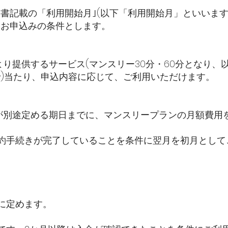
書記載の「利用開始月｣(以下「利用開始月」といいま
をお申込みの条件とします。
より提供するサービス(マンスリー30分・60分となり
まで)当たり、申込内容に応じて、ご利用いただけます。
社が別途定める期日までに、マンスリープランの月額費用
契約手続きが完了していることを条件に翌月を初月とし
別に定めます。