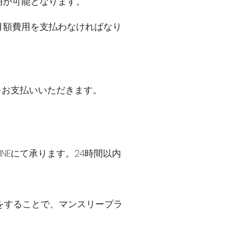
用が可能となります。
る月額費用を支払わなければなり
をお支払いいただきます。
NEにて承ります。24時間以内
をすることで、マンスリープラ