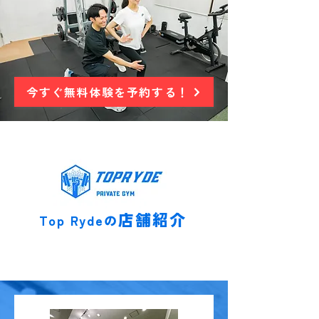
今すぐ無料体験を予約する！
店舗紹介
Top Rydeの