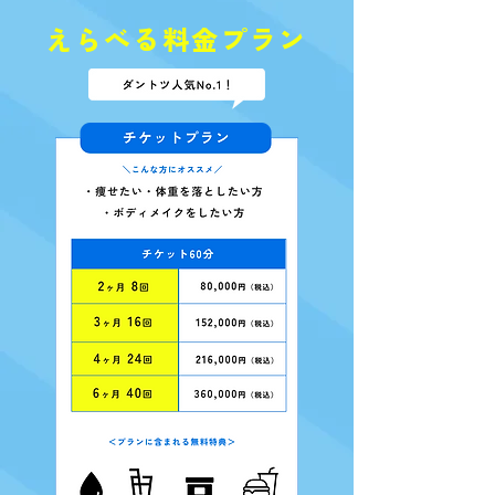
えらべる料金プラン