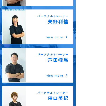
パーソナルトレーナー
矢野利佳
茨木市駅前店
view more
パーソナルトレーナー
芦田崚馬
阪神西宮店
view more
パーソナルトレーナー
田口美紀